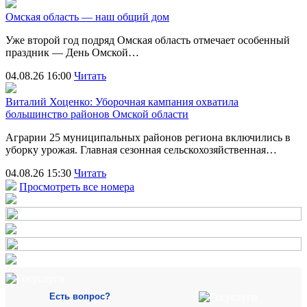
Омская область — наш общий дом
Уже второй год подряд Омская область отмечает особенный
праздник — День Омской…
04.08.26 16:00
Читать
Виталий Хоценко: Уборочная кампания охватила
большинство районов Омской области
Аграрии 25 муниципальных районов региона включились в
уборку урожая. Главная сезонная сельскохозяйственная…
04.08.26 15:30
Читать
Просмотреть все номера
Есть вопрос?