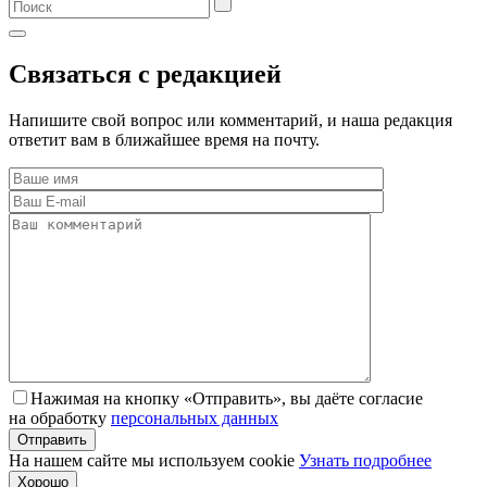
Связаться с редакцией
Напишите свой вопрос или комментарий, и наша редакция
ответит вам в ближайшее время на почту.
Нажимая на кнопку «Отправить», вы даёте согласие
на обработку
персональных данных
На нашем сайте мы используем cookie
Узнать подробнее
Хорошо