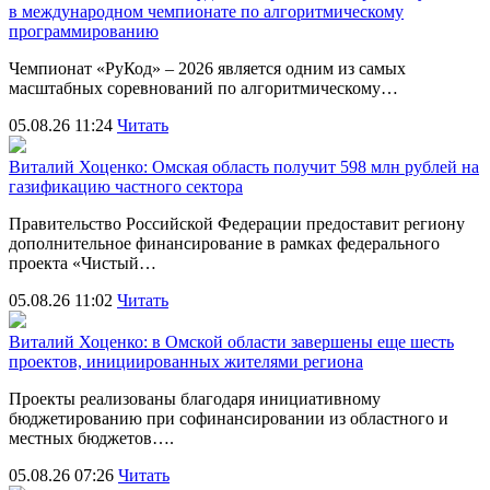
в международном чемпионате по алгоритмическому
программированию
Чемпионат «РуКод» – 2026 является одним из самых
масштабных соревнований по алгоритмическому…
05.08.26 11:24
Читать
Виталий Хоценко: Омская область получит 598 млн рублей на
газификацию частного сектора
Правительство Российской Федерации предоставит региону
дополнительное финансирование в рамках федерального
проекта «Чистый…
05.08.26 11:02
Читать
Виталий Хоценко: в Омской области завершены еще шесть
проектов, инициированных жителями региона
Проекты реализованы благодаря инициативному
бюджетированию при софинансировании из областного и
местных бюджетов….
05.08.26 07:26
Читать