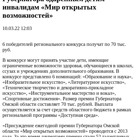
инвалидам «Мир открытых
возможностей»
10.03.22 12:03
6 победителей регионального конкурса получат по 70 тыс.
руб.
В конкурсе могут принять участие дети, имеющие
ограниченные возможности здоровья, обучающиеся в школах,
ссузах и учреждениях дополнительного образования. В
конкурсе представлено 6 номинаций: «Образование и наука»,
«Изобразительное искусство», «Литературное искусство»,
«Техническое творчество и декоративно-прикладное
искусство», «Инструментальное мастерство и вокал»,
«Спортивные достижения». Размер премии Губернатора
Омской области составляет 70 тыс. рублей. Выплата
осуществляется за счет средств областного бюджета в рамках
региональной программы «Доступная среда».
«Присуждение ежегодной премии Губернатора Омской
области «Мир открытых возможностей» проводится с 2013
года. За это время лауреатами премии стали 52 талантливых