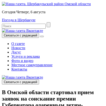
Сегодня Четверг, 6 августа
Погода в Шербакуле
Связаться с редакцией
О газете
Новости
Досуг
Услуги и реклама
Фото и видео
Местное самоуправление
Контакты
Связаться с редакцией
В Омской области стартовал прием
заявок на соискание премии
Губернатора одаренным детям-