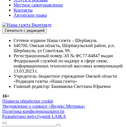
Местное самоуправление
Контакты
Авторские права
Связаться с редакцией
Сетевое издание Наша газета – Шербакуль
646700, Омская область, Шербакульский район, р.п.
Шербакуль, ул Советская, 99.
Регистрационный номер ЭЛ № ФС77-84847 выдан
Федеральной службой по надзору в сфере связи,
информационных технологий массовых коммуникаций
13.03.2023 г.
Учредитель: бюджетное учреждение Омской области
«Редакция газеты «Наша газета»
Главный редактор: Башмакова Светлана Юрьевна
16+
Правила обработки cookie
Уведомление о сервисе «Яндекс.Метрика»
Политика конфиденциальности
Разработано веб-студией LAIKA