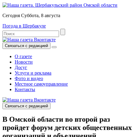
Сегодня Суббота, 8 августа
Погода в Шербакуле
Связаться с редакцией
О газете
Новости
Досуг
Услуги и реклама
Фото и видео
Местное самоуправление
Контакты
Связаться с редакцией
В Омской области во второй раз
пройдет форум детских общественных
организаций и объединений