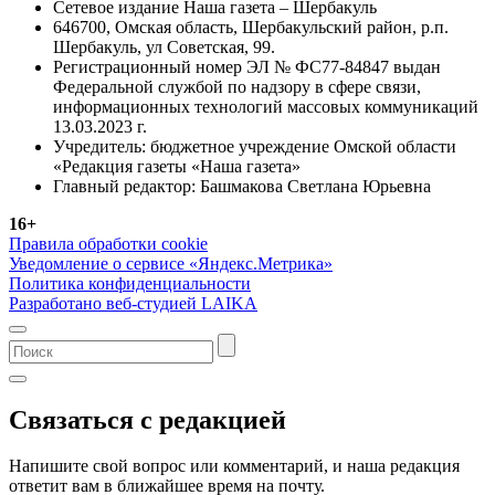
Сетевое издание Наша газета – Шербакуль
646700, Омская область, Шербакульский район, р.п.
Шербакуль, ул Советская, 99.
Регистрационный номер ЭЛ № ФС77-84847 выдан
Федеральной службой по надзору в сфере связи,
информационных технологий массовых коммуникаций
13.03.2023 г.
Учредитель: бюджетное учреждение Омской области
«Редакция газеты «Наша газета»
Главный редактор: Башмакова Светлана Юрьевна
16+
Правила обработки cookie
Уведомление о сервисе «Яндекс.Метрика»
Политика конфиденциальности
Разработано веб-студией LAIKA
Связаться с редакцией
Напишите свой вопрос или комментарий, и наша редакция
ответит вам в ближайшее время на почту.