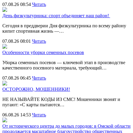
07.08.26 08:54
Читать
День физкультурника: спорт объединяет наш район!
Сегодня в преддверии Дня физкультурника по всему району
кипит спортивная жизнь —…
07.08.26 08:01
Читать
Особенности уборки семенных посевов
Уборка семенных посевов — ключевой этап в производстве
качественного посевного материала, требующий…
07.08.26 06:45
Читать
ОСТОРОЖНО, МОШЕННИКИ!
НЕ НАЗЫВАЙТЕ КОДЫ ИЗ СМС! Мошенники звонят и
пугают: «С карты пытаются…
06.08.26 14:53
Читать
От исторического центра до малых городов: в Омской области
продолжается масштабное благоустройство общественных