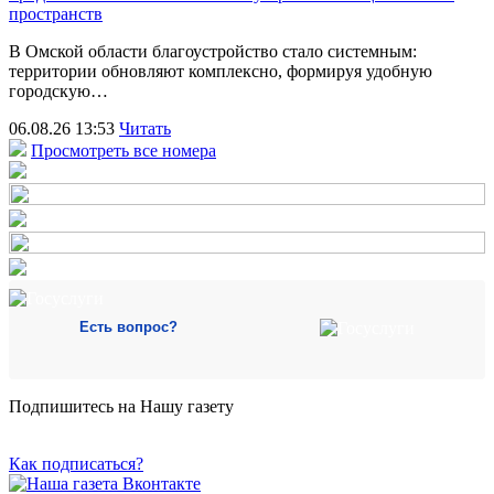
пространств
В Омской области благоустройство стало системным:
территории обновляют комплексно, формируя удобную
городскую…
06.08.26 13:53
Читать
Просмотреть все номера
Есть вопрос?
Подпишитесь на Нашу газету
Как подписаться?