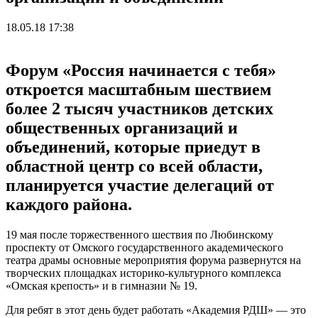
18.05.18 17:38
Форум «Россия начинается с тебя»
откроется масштабным шествием
более 2 тысяч участников детских
общественных организаций и
объединений, которые приедут в
областной центр со всей области,
планируется участие делегаций от
каждого района.
19 мая после торжественного шествия по Любинскому
проспекту от Омского государственного академического
театра драмы основные мероприятия форума развернутся на
творческих площадках историко-культурного комплекса
«Омская крепость» и в гимназии № 19.
Для ребят в этот день будет работать «Академия РДШ» — это