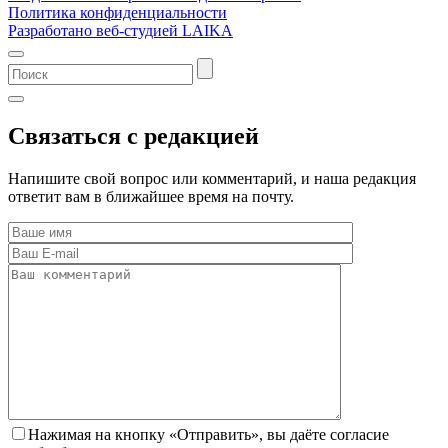
Политика конфиденциальности
Разработано веб-студией LAIKA
Связаться с редакцией
Напишите свой вопрос или комментарий, и наша редакция
ответит вам в ближайшее время на почту.
Нажимая на кнопку «Отправить», вы даёте согласие