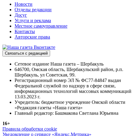
Новости
Отделы редакции
Досуг
Услуги и реклама
Местное самоуправление
Контакты
Авторские права
Связаться с редакцией
Сетевое издание Наша газета – Шербакуль
646700, Омская область, Шербакульский район, р.п.
Шербакуль, ул Советская, 99.
Регистрационный номер ЭЛ № ФС77-84847 выдан
Федеральной службой по надзору в сфере связи,
информационных технологий массовых коммуникаций
13.03.2023 г.
Учредитель: бюджетное учреждение Омской области
«Редакция газеты «Наша газета»
Главный редактор: Башмакова Светлана Юрьевна
16+
Правила обработки cookie
Уведомление о сервисе «Яндекс.Метрика»