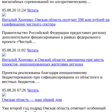
масштабных соревнований по алгоритмическому…
05.08.26 11:24
Читать
Виталий Хоценко: Омская область получит 598 млн рублей на
газификацию частного сектора
Правительство Российской Федерации предоставит региону
дополнительное финансирование в рамках федерального
проекта «Чистый…
05.08.26 11:02
Читать
Виталий Хоценко: в Омской области завершены еще шесть
проектов, инициированных жителями региона
Проекты реализованы благодаря инициативному
бюджетированию при софинансировании из областного и
местных бюджетов….
05.08.26 07:26
Читать
Омская область — наш общий дом
Уже второй год подряд Омская область отмечает особенный