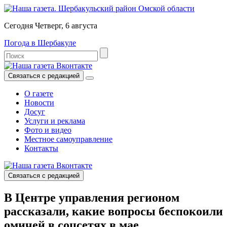
Сегодня Четверг, 6 августа
Погода в Шербакуле
Связаться с редакцией
О газете
Новости
Досуг
Услуги и реклама
Фото и видео
Местное самоуправление
Контакты
Связаться с редакцией
В Центре управления регионом
рассказали, какие вопросы беспокоили
омичей в соцсетях в мае