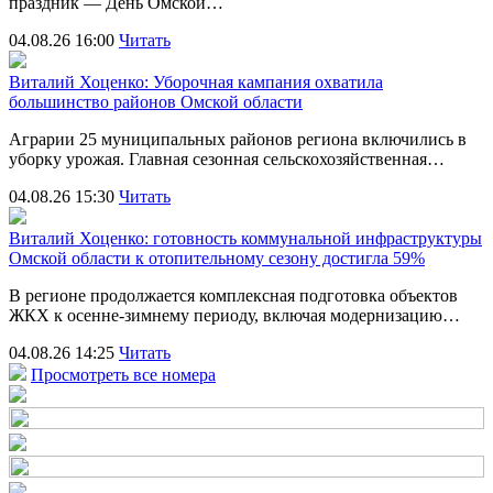
праздник — День Омской…
04.08.26 16:00
Читать
Виталий Хоценко: Уборочная кампания охватила
большинство районов Омской области
Аграрии 25 муниципальных районов региона включились в
уборку урожая. Главная сезонная сельскохозяйственная…
04.08.26 15:30
Читать
Виталий Хоценко: готовность коммунальной инфраструктуры
Омской области к отопительному сезону достигла 59%
В регионе продолжается комплексная подготовка объектов
ЖКХ к осенне-зимнему периоду, включая модернизацию…
04.08.26 14:25
Читать
Просмотреть все номера