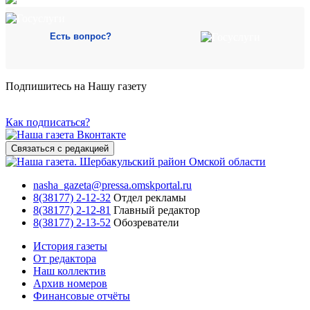
Есть вопрос?
Подпишитесь на Нашу газету
Как подписаться?
Связаться с редакцией
nasha_gazeta@pressa.omskportal.ru
8(38177) 2-12-32
Отдел рекламы
8(38177) 2-12-81
Главный редактор
8(38177) 2-13-52
Обозреватели
История газеты
От редактора
Наш коллектив
Архив номеров
Финансовые отчёты