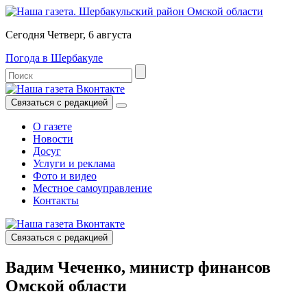
Сегодня Четверг, 6 августа
Погода в Шербакуле
Связаться с редакцией
О газете
Новости
Досуг
Услуги и реклама
Фото и видео
Местное самоуправление
Контакты
Связаться с редакцией
Вадим Чеченко, министр финансов
Омской области