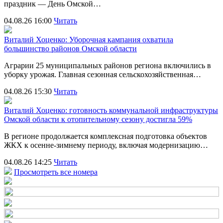
праздник — День Омской…
04.08.26 16:00
Читать
Виталий Хоценко: Уборочная кампания охватила
большинство районов Омской области
Аграрии 25 муниципальных районов региона включились в
уборку урожая. Главная сезонная сельскохозяйственная…
04.08.26 15:30
Читать
Виталий Хоценко: готовность коммунальной инфраструктуры
Омской области к отопительному сезону достигла 59%
В регионе продолжается комплексная подготовка объектов
ЖКХ к осенне-зимнему периоду, включая модернизацию…
04.08.26 14:25
Читать
Просмотреть все номера