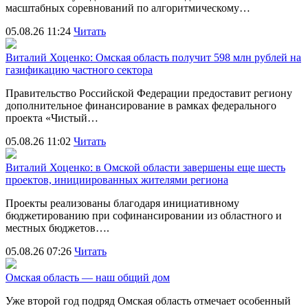
масштабных соревнований по алгоритмическому…
05.08.26 11:24
Читать
Виталий Хоценко: Омская область получит 598 млн рублей на
газификацию частного сектора
Правительство Российской Федерации предоставит региону
дополнительное финансирование в рамках федерального
проекта «Чистый…
05.08.26 11:02
Читать
Виталий Хоценко: в Омской области завершены еще шесть
проектов, инициированных жителями региона
Проекты реализованы благодаря инициативному
бюджетированию при софинансировании из областного и
местных бюджетов….
05.08.26 07:26
Читать
Омская область — наш общий дом
Уже второй год подряд Омская область отмечает особенный