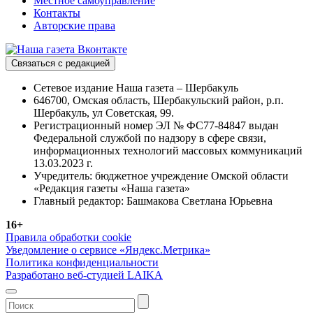
Местное самоуправление
Контакты
Авторские права
Связаться с редакцией
Сетевое издание Наша газета – Шербакуль
646700, Омская область, Шербакульский район, р.п.
Шербакуль, ул Советская, 99.
Регистрационный номер ЭЛ № ФС77-84847 выдан
Федеральной службой по надзору в сфере связи,
информационных технологий массовых коммуникаций
13.03.2023 г.
Учредитель: бюджетное учреждение Омской области
«Редакция газеты «Наша газета»
Главный редактор: Башмакова Светлана Юрьевна
16+
Правила обработки cookie
Уведомление о сервисе «Яндекс.Метрика»
Политика конфиденциальности
Разработано веб-студией LAIKA