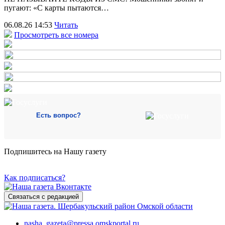
пугают: «С карты пытаются…
06.08.26 14:53
Читать
Просмотреть все номера
Есть вопрос?
Подпишитесь на Нашу газету
Как подписаться?
Связаться с редакцией
nasha_gazeta@pressa.omskportal.ru