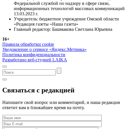
Федеральной службой по надзору в сфере связи,
информационных технологий массовых коммуникаций
13.03.2023 г.
Учредитель: бюджетное учреждение Омской области
«Редакция газеты «Наша газета»
Главный редактор: Башмакова Светлана Юрьевна
16+
Правила обработки cookie
Уведомление о сервисе «Яндекс.Метрика»
Политика конфиденциальности
Разработано веб-студией LAIKA
Связаться с редакцией
Напишите свой вопрос или комментарий, и наша редакция
ответит вам в ближайшее время на почту.