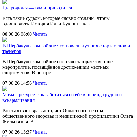
Где родился — там и пригодился
Есть такие судьбы, которые словно созданы, чтобы
вдохновлять. История Ильи Кукшина как…
08.08.26 06:00
Читать
В Шербакульском районе чествовали лучших спортсменов и
тренеров
В Шербакульском районе состоялось торжественное
мероприятие, посвящённое достижениям местных
спортсменов. В центре…
07.08.26 14:56
Читать
Мама в ресурсе: как заботиться о себе в период грудного
вскармливания
Рассказывает врач-методист Областного центра
общественного здоровья и медицинской профилактики Ольга
Жилковская. В…
07.08.26 13:37
Читать