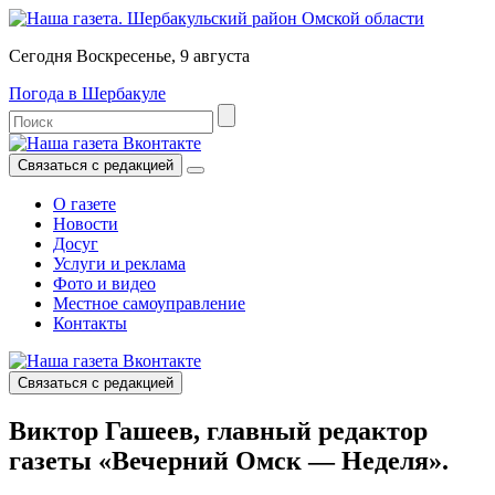
Сегодня Воскресенье, 9 августа
Погода в Шербакуле
Связаться с редакцией
О газете
Новости
Досуг
Услуги и реклама
Фото и видео
Местное самоуправление
Контакты
Связаться с редакцией
Виктор Гашеев, главный редактор
газеты «Вечерний Омск — Неделя».