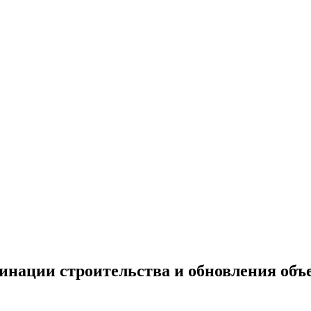
инации строительства и обновления объе