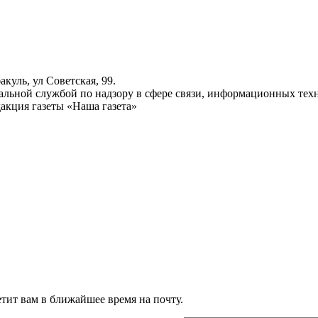
куль, ул Советская, 99.
ьной службой по надзору в сфере связи, информационных техн
акция газеты «Наша газета»
тит вам в ближайшее время на почту.