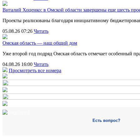
Виталий Хоценко: в Омской области завершены еще шесть пр
Проекты реализованы благодаря инициативному бюджетирова
05.08.26 07:26
Читать
Омская область — наш общий дом
Уже второй год подряд Омская область отмечает особенный 
04.08.26 16:00
Читать
Просмотреть все номера
Есть вопрос?