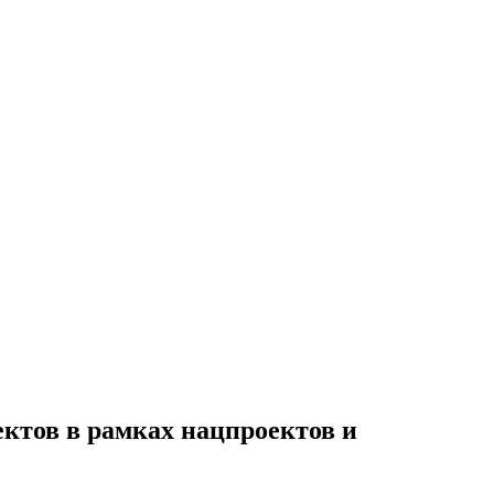
ктов в рамках нацпроектов и