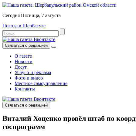
Сегодня Пятница, 7 августа
Погода в Шербакуле
Связаться с редакцией
О газете
Новости
Досуг
Услуги и реклама
Фото и видео
Местное самоуправление
Контакты
Связаться с редакцией
Виталий Хоценко провёл штаб по коорд
госпрограмм