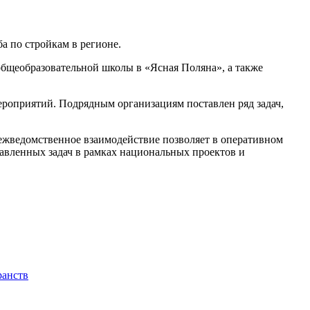
а по стройкам в регионе.
общеобразовательной школы в «Ясная Поляна», а также
роприятий. Подрядным организациям поставлен ряд задач,
ежведомственное взаимодействие позволяет в оперативном
авленных задач в рамках национальных проектов и
ранств