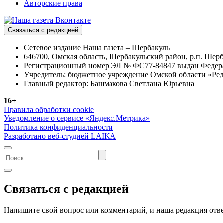
Авторские права
Связаться с редакцией
Сетевое издание Наша газета – Шербакуль
646700, Омская область, Шербакульский район, р.п. Шерба
Регистрационный номер ЭЛ № ФС77-84847 выдан Федерал
Учредитель: бюджетное учреждение Омской области «Ред
Главный редактор: Башмакова Светлана Юрьевна
16+
Правила обработки cookie
Уведомление о сервисе «Яндекс.Метрика»
Политика конфиденциальности
Разработано веб-студией LAIKA
Связаться с редакцией
Напишите свой вопрос или комментарий, и наша редакция отве