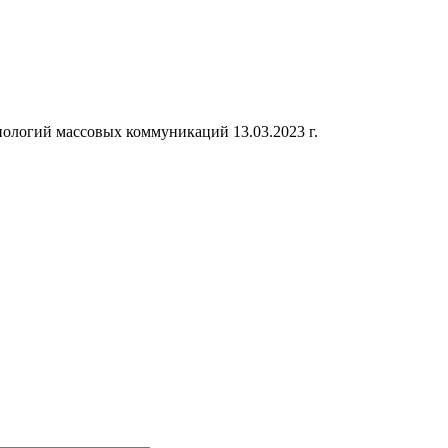
ологий массовых коммуникаций 13.03.2023 г.