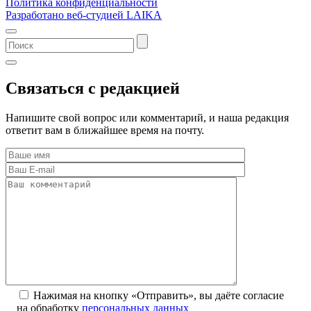
Политика конфиденциальности
Разработано веб-студией LAIKA
Связаться с редакцией
Напишите свой вопрос или комментарий, и наша редакция
ответит вам в ближайшее время на почту.
Нажимая на кнопку «Отправить», вы даёте согласие
на обработку
персональных данных