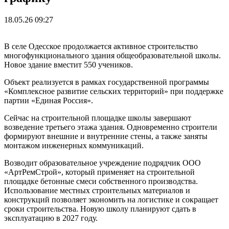
18.05.26 09:27
В селе Одесское продолжается активное строительство
многофункционального здания общеобразовательной школы.
Новое здание вместит 550 учеников.
Объект реализуется в рамках государственной программы
«Комплексное развитие сельских территорий» при поддержке
партии «Единая Россия».
Сейчас на строительной площадке школы завершают
возведение третьего этажа здания. Одновременно строители
формируют внешние и внутренние стены, а также заняты
монтажом инженерных коммуникаций.
Возводит образовательное учреждение подрядчик ООО
«АртРемСтрой», который применяет на строительной
площадке бетонные смеси собственного производства.
Использование местных строительных материалов и
конструкций позволяет экономить на логистике и сокращает
сроки строительства. Новую школу планируют сдать в
эксплуатацию в 2027 году.