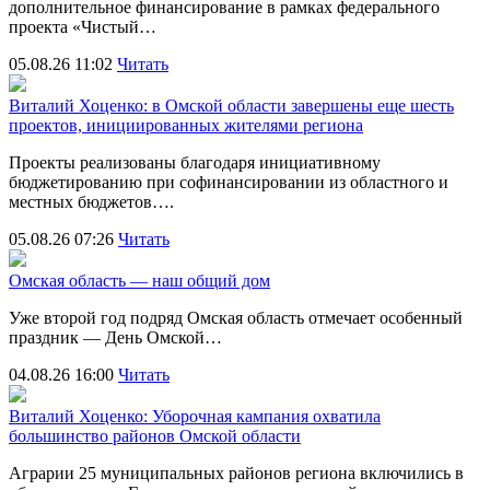
дополнительное финансирование в рамках федерального
проекта «Чистый…
05.08.26 11:02
Читать
Виталий Хоценко: в Омской области завершены еще шесть
проектов, инициированных жителями региона
Проекты реализованы благодаря инициативному
бюджетированию при софинансировании из областного и
местных бюджетов….
05.08.26 07:26
Читать
Омская область — наш общий дом
Уже второй год подряд Омская область отмечает особенный
праздник — День Омской…
04.08.26 16:00
Читать
Виталий Хоценко: Уборочная кампания охватила
большинство районов Омской области
Аграрии 25 муниципальных районов региона включились в