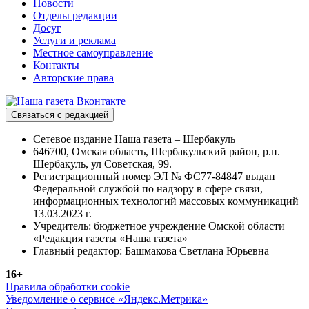
Новости
Отделы редакции
Досуг
Услуги и реклама
Местное самоуправление
Контакты
Авторские права
Связаться с редакцией
Сетевое издание Наша газета – Шербакуль
646700, Омская область, Шербакульский район, р.п.
Шербакуль, ул Советская, 99.
Регистрационный номер ЭЛ № ФС77-84847 выдан
Федеральной службой по надзору в сфере связи,
информационных технологий массовых коммуникаций
13.03.2023 г.
Учредитель: бюджетное учреждение Омской области
«Редакция газеты «Наша газета»
Главный редактор: Башмакова Светлана Юрьевна
16+
Правила обработки cookie
Уведомление о сервисе «Яндекс.Метрика»