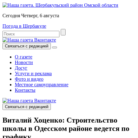
Сегодня Четверг, 6 августа
Погода в Шербакуле
Связаться с редакцией
О газете
Новости
Досуг
Услуги и реклама
Фото и видео
Местное самоуправление
Контакты
Связаться с редакцией
Виталий Хоценко: Строительство
школы в Одесском районе ведется по
графику