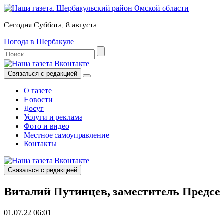
Сегодня Суббота, 8 августа
Погода в Шербакуле
Связаться с редакцией
О газете
Новости
Досуг
Услуги и реклама
Фото и видео
Местное самоуправление
Контакты
Связаться с редакцией
Виталий Путинцев, заместитель Предсе
01.07.22 06:01