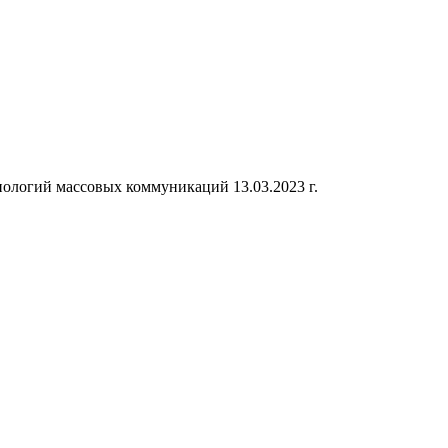
ологий массовых коммуникаций 13.03.2023 г.