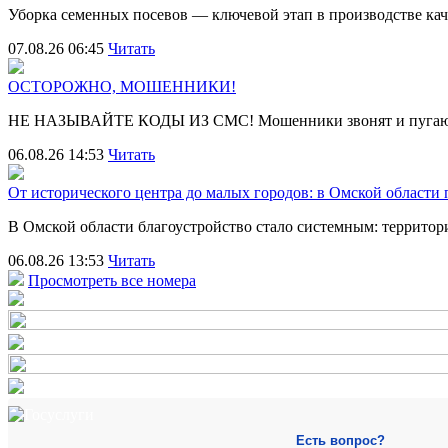
Уборка семенных посевов — ключевой этап в производстве ка
07.08.26 06:45
Читать
ОСТОРОЖНО, МОШЕННИКИ!
НЕ НАЗЫВАЙТЕ КОДЫ ИЗ СМС! Мошенники звонят и пугают
06.08.26 14:53
Читать
От исторического центра до малых городов: в Омской области
В Омской области благоустройство стало системным: террит
06.08.26 13:53
Читать
Просмотреть все номера
Есть вопрос?