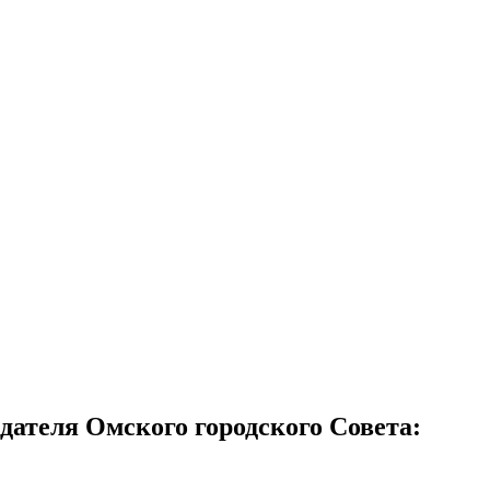
дателя Омского городского Совета: