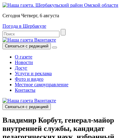
Сегодня Четверг, 6 августа
Погода в Шербакуле
Связаться с редакцией
О газете
Новости
Досуг
Услуги и реклама
Фото и видео
Местное самоуправление
Контакты
Связаться с редакцией
Владимир Корбут, генерал-майор
внутренней службы, кандидат
педагогических наук, избранный