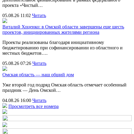
проекта «Чистый…
05.08.26 11:02
Читать
Виталий Хоценко: в Омской области завершены еще шесть
проектов, инициированных жителями региона
Проекты реализованы благодаря инициативному
бюджетированию при софинансировании из областного и
местных бюджетов….
05.08.26 07:26
Читать
Омская область — наш общий дом
Уже второй год подряд Омская область отмечает особенный
праздник — День Омской…
04.08.26 16:00
Читать
Просмотреть все номера