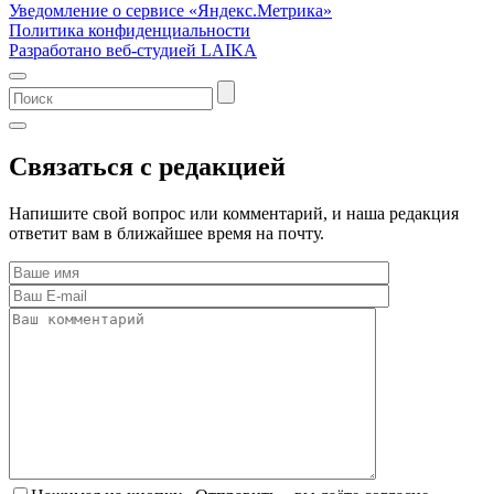
Уведомление о сервисе «Яндекс.Метрика»
Политика конфиденциальности
Разработано веб-студией LAIKA
Связаться с редакцией
Напишите свой вопрос или комментарий, и наша редакция
ответит вам в ближайшее время на почту.