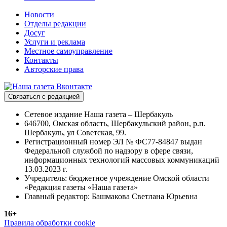
Новости
Отделы редакции
Досуг
Услуги и реклама
Местное самоуправление
Контакты
Авторские права
Связаться с редакцией
Сетевое издание Наша газета – Шербакуль
646700, Омская область, Шербакульский район, р.п.
Шербакуль, ул Советская, 99.
Регистрационный номер ЭЛ № ФС77-84847 выдан
Федеральной службой по надзору в сфере связи,
информационных технологий массовых коммуникаций
13.03.2023 г.
Учредитель: бюджетное учреждение Омской области
«Редакция газеты «Наша газета»
Главный редактор: Башмакова Светлана Юрьевна
16+
Правила обработки cookie