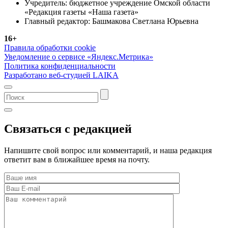
Учредитель: бюджетное учреждение Омской области
«Редакция газеты «Наша газета»
Главный редактор: Башмакова Светлана Юрьевна
16+
Правила обработки cookie
Уведомление о сервисе «Яндекс.Метрика»
Политика конфиденциальности
Разработано веб-студией LAIKA
Связаться с редакцией
Напишите свой вопрос или комментарий, и наша редакция
ответит вам в ближайшее время на почту.