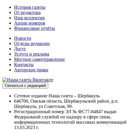
История газеты
От редактора
Наш коллектив
Архив номеров
Финансовые отчёты
Новости
Отделы редакции
Досуг
Услуги и реклама
Местное самоуправление
Контакты
Авторские права
Связаться с редакцией
Сетевое издание Наша газета – Шербакуль
646700, Омская область, Шербакульский район, р.п.
Шербакуль, ул Советская, 99.
Регистрационный номер ЭЛ № ФС77-84847 выдан
Федеральной службой по надзору в сфере связи,
информационных технологий массовых коммуникаций
13.03.2023 г.