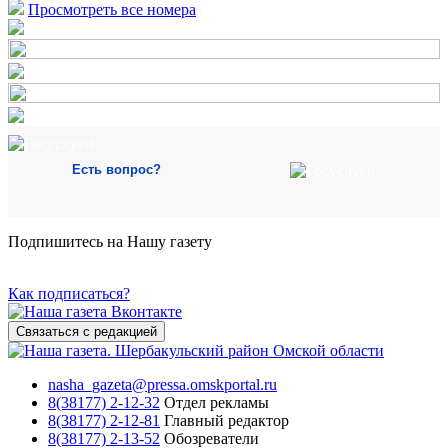
Просмотреть все номера
Есть вопрос?
Подпишитесь на Нашу газету
Как подписаться?
Связаться с редакцией
nasha_gazeta@pressa.omskportal.ru
8(38177) 2-12-32
Отдел рекламы
8(38177) 2-12-81
Главный редактор
8(38177) 2-13-52
Обозреватели