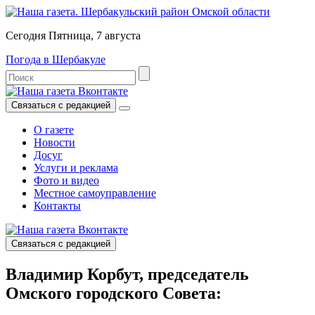
Сегодня Пятница, 7 августа
Погода в Шербакуле
Связаться с редакцией
О газете
Новости
Досуг
Услуги и реклама
Фото и видео
Местное самоуправление
Контакты
Связаться с редакцией
Владимир Корбут, председатель
Омского городского Совета: