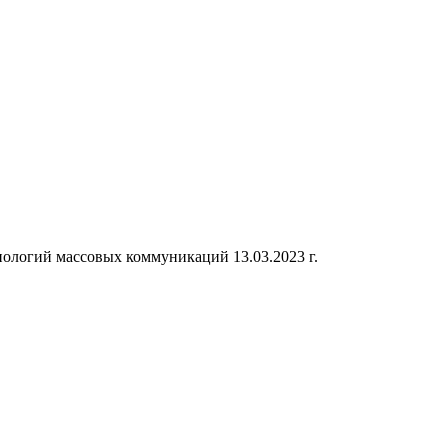
ологий массовых коммуникаций 13.03.2023 г.