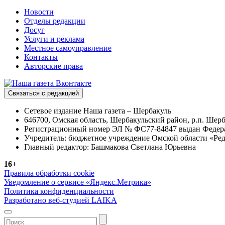
Новости
Отделы редакции
Досуг
Услуги и реклама
Местное самоуправление
Контакты
Авторские права
Связаться с редакцией
Сетевое издание Наша газета – Шербакуль
646700, Омская область, Шербакульский район, р.п. Шерба
Регистрационный номер ЭЛ № ФС77-84847 выдан Федерал
Учредитель: бюджетное учреждение Омской области «Ред
Главный редактор: Башмакова Светлана Юрьевна
16+
Правила обработки cookie
Уведомление о сервисе «Яндекс.Метрика»
Политика конфиденциальности
Разработано веб-студией LAIKA