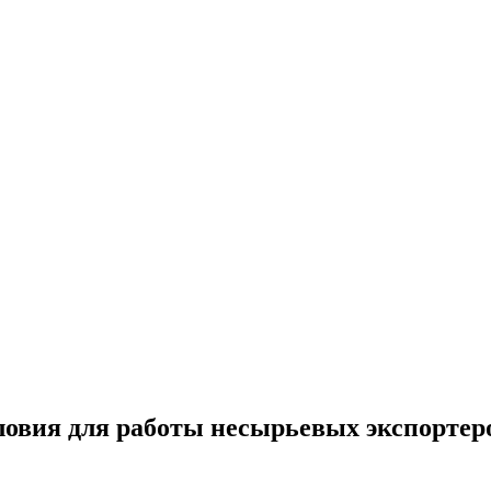
ловия для работы несырьевых экспортер