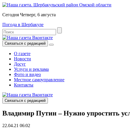
Сегодня Четверг, 6 августа
Погода в Шербакуле
Связаться с редакцией
О газете
Новости
Досуг
Услуги и реклама
Фото и видео
Местное самоуправление
Контакты
Связаться с редакцией
Владимир Путин – Нужно упростить ус
22.04.21 06:02