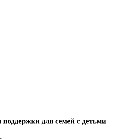
поддержки для семей с детьми