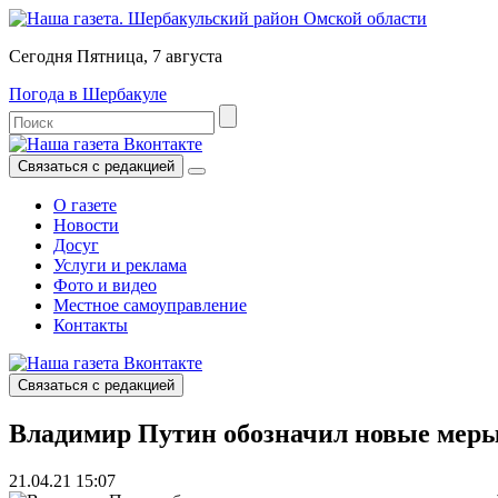
Сегодня Пятница, 7 августа
Погода в Шербакуле
Связаться с редакцией
О газете
Новости
Досуг
Услуги и реклама
Фото и видео
Местное самоуправление
Контакты
Связаться с редакцией
Владимир Путин обозначил новые меры 
21.04.21 15:07