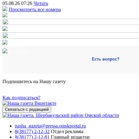
05.08.26 07:26
Читать
Просмотреть все номера
Есть вопрос?
Подпишитесь на Нашу газету
Как подписаться?
Связаться с редакцией
nasha_gazeta@pressa.omskportal.ru
8(38177) 2-12-32
Отдел рекламы
8(38177) 2-12-81
Главный редактор