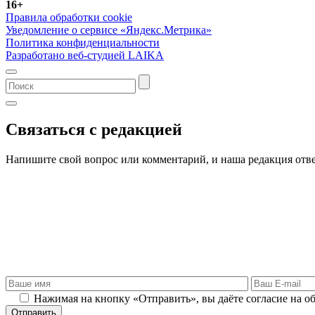
16+
Правила обработки cookie
Уведомление о сервисе «Яндекс.Метрика»
Политика конфиденциальности
Разработано веб-студией LAIKA
Связаться с редакцией
Напишите свой вопрос или комментарий, и наша редакция отве
Нажимая на кнопку «Отправить», вы даёте согласие на о