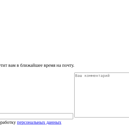
тит вам в ближайшее время на почту.
бработку
персональных данных