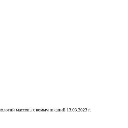
ологий массовых коммуникаций 13.03.2023 г.