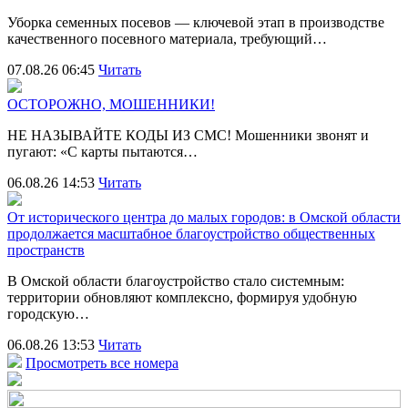
Уборка семенных посевов — ключевой этап в производстве
качественного посевного материала, требующий…
07.08.26 06:45
Читать
ОСТОРОЖНО, МОШЕННИКИ!
НЕ НАЗЫВАЙТЕ КОДЫ ИЗ СМС! Мошенники звонят и
пугают: «С карты пытаются…
06.08.26 14:53
Читать
От исторического центра до малых городов: в Омской области
продолжается масштабное благоустройство общественных
пространств
В Омской области благоустройство стало системным:
территории обновляют комплексно, формируя удобную
городскую…
06.08.26 13:53
Читать
Просмотреть все номера