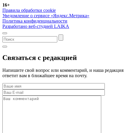
16+
Правила обработки cookie
Уведомление о сервисе «Яндекс.Метрика»
Политика конфиденциальности
Разработано веб-студией LAIKA
Связаться с редакцией
Напишите свой вопрос или комментарий, и наша редакция
ответит вам в ближайшее время на почту.