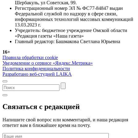
Шербакуль, ул Советская, 99.
Регистрационный номер ЭЛ № ФС77-84847 выдан
Федеральной службой по надзору в сфере связи,
информационных технологий массовых коммуникаций
13.03.2023 г.
Учредитель: бюджетное учреждение Омской области
«Редакция газеты «Наша газета»
Главный редактор: Башмакова Светлана Юрьевна
16+
Правила обработки cookie
Уведомление о сервисе «Яндекс.Метрика»
Политика конфиденциальности
Разработано веб-студией LAIKA
Связаться с редакцией
Напишите свой вопрос или комментарий, и наша редакция
ответит вам в ближайшее время на почту.