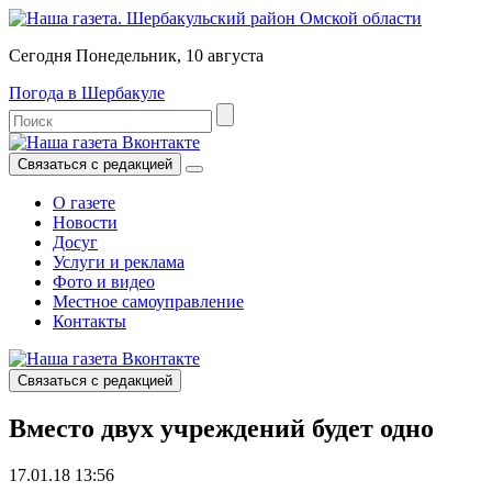
Сегодня Понедельник, 10 августа
Погода в Шербакуле
Связаться с редакцией
О газете
Новости
Досуг
Услуги и реклама
Фото и видео
Местное самоуправление
Контакты
Связаться с редакцией
Вместо двух учреждений будет одно
17.01.18 13:56