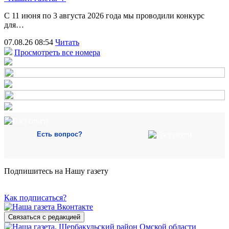
С 11 июня по 3 августа 2026 года мы проводили конкурс
для…
07.08.26 08:54
Читать
Просмотреть все номера
Есть вопрос?
Подпишитесь на Нашу газету
Как подписаться?
Связаться с редакцией