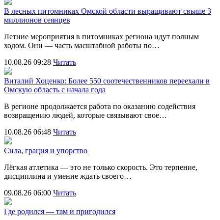
В лесных питомниках Омской области выращивают свыше 3
миллионов сеянцев
Летние мероприятия в питомниках региона идут полным
ходом. Они — часть масштабной работы по…
10.08.26 09:28
Читать
Виталий Хоценко: Более 550 соотечественников переехали в
Омскую область с начала года
В регионе продолжается работа по оказанию содействия
возвращению людей, которые связывают свое…
10.08.26 06:48
Читать
Сила, грация и упорство
Лёгкая атлетика — это не только скорость. Это терпение,
дисциплина и умение ждать своего…
09.08.26 06:00
Читать
Где родился — там и пригодился