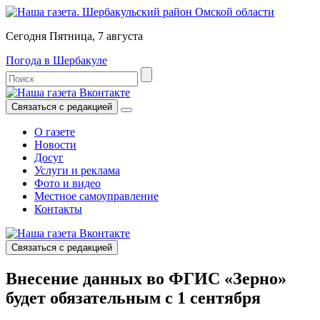
Сегодня Пятница, 7 августа
Погода в Шербакуле
Связаться с редакцией
О газете
Новости
Досуг
Услуги и реклама
Фото и видео
Местное самоуправление
Контакты
Связаться с редакцией
Внесение данных во ФГИС «Зерно»
будет обязательным с 1 сентября