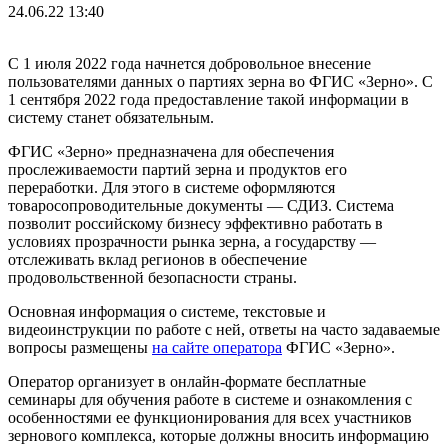
24.06.22 13:40
С 1 июля 2022 года начнется добровольное внесение
пользователями данных о партиях зерна во ФГИС «Зерно». С
1 сентября 2022 года предоставление такой информации в
систему станет обязательным.
ФГИС «Зерно» предназначена для обеспечения
прослеживаемости партий зерна и продуктов его
переработки. Для этого в системе оформляются
товаросопроводительные документы — СДИЗ. Система
позволит российскому бизнесу эффективно работать в
условиях прозрачности рынка зерна, а государству —
отслеживать вклад регионов в обеспечение
продовольственной безопасности страны.
Основная информация о системе, текстовые и
видеоинструкции по работе с ней, ответы на часто задаваемые
вопросы размещены
на сайте оператора
ФГИС «Зерно».
Оператор организует в онлайн-формате бесплатные
семинары для обучения работе в системе и ознакомления с
особенностями ее функционирования для всех участников
зернового комплекса, которые должны вносить информацию