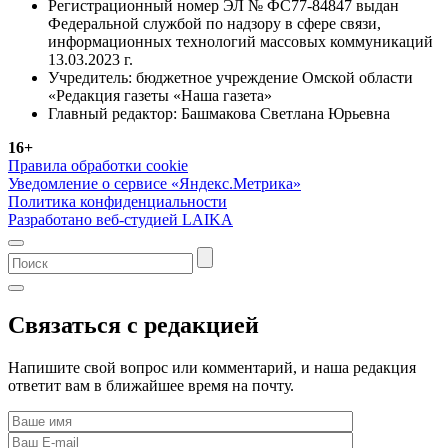
Регистрационный номер ЭЛ № ФС77-84847 выдан
Федеральной службой по надзору в сфере связи,
информационных технологий массовых коммуникаций
13.03.2023 г.
Учредитель: бюджетное учреждение Омской области
«Редакция газеты «Наша газета»
Главный редактор: Башмакова Светлана Юрьевна
16+
Правила обработки cookie
Уведомление о сервисе «Яндекс.Метрика»
Политика конфиденциальности
Разработано веб-студией LAIKA
Связаться с редакцией
Напишите свой вопрос или комментарий, и наша редакция
ответит вам в ближайшее время на почту.