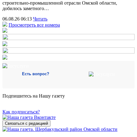
строительно‑промышленной отрасли Омской области,
добилось заметного…
06.08.26 06:13
Читать
Просмотреть все номера
Есть вопрос?
Подпишитесь на Нашу газету
Как подписаться?
Связаться с редакцией