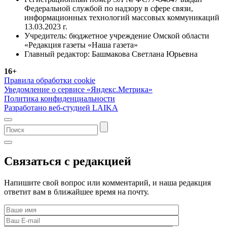
Федеральной службой по надзору в сфере связи,
информационных технологий массовых коммуникаций
13.03.2023 г.
Учредитель: бюджетное учреждение Омской области
«Редакция газеты «Наша газета»
Главный редактор: Башмакова Светлана Юрьевна
16+
Правила обработки cookie
Уведомление о сервисе «Яндекс.Метрика»
Политика конфиденциальности
Разработано веб-студией LAIKA
Связаться с редакцией
Напишите свой вопрос или комментарий, и наша редакция
ответит вам в ближайшее время на почту.