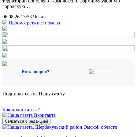
территории обновляют комплексно, формируя удобную
городскую…
06.08.26 13:53
Читать
Просмотреть все номера
Есть вопрос?
Подпишитесь на Нашу газету
Как подписаться?
Связаться с редакцией