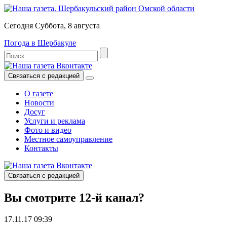
Сегодня Суббота, 8 августа
Погода в Шербакуле
Связаться с редакцией
О газете
Новости
Досуг
Услуги и реклама
Фото и видео
Местное самоуправление
Контакты
Связаться с редакцией
Вы смотрите 12-й канал?
17.11.17 09:39