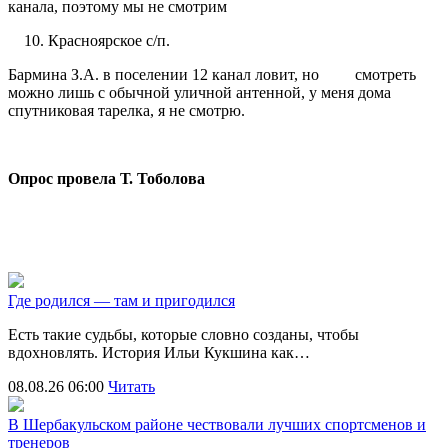
канала, поэтому мы не смотрим
Красноярское с/п.
Бармина З.А. в поселении 12 канал ловит, но смотреть
можно лишь с обычной уличной антенной, у меня дома
спутниковая тарелка, я не смотрю.
Опрос провела Т. Тоболова
Где родился — там и пригодился
Есть такие судьбы, которые словно созданы, чтобы
вдохновлять. История Ильи Кукшина как…
08.08.26 06:00
Читать
В Шербакульском районе чествовали лучших спортсменов и
тренеров