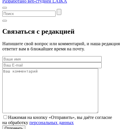
Разработано веб-студией LAIKA
Связаться с редакцией
Напишите свой вопрос или комментарий, и наша редакция
ответит вам в ближайшее время на почту.
Нажимая на кнопку «Отправить», вы даёте согласие
на обработку
персональных данных