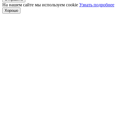
На нашем сайте мы используем cookie
Узнать подробнее
Хорошо