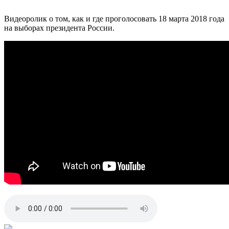
Видеоролик о том, как и где проголосовать 18 марта 2018 года
на выборах президента России.