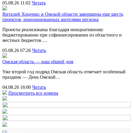
05.08.26 11:02
Читать
Виталий Хоценко: в Омской области завершены еще шесть
проектов, инициированных жителями региона
Проекты реализованы благодаря инициативному
бюджетированию при софинансировании из областного и
местных бюджетов….
05.08.26 07:26
Читать
Омская область — наш общий дом
Уже второй год подряд Омская область отмечает особенный
праздник — День Омской…
04.08.26 16:00
Читать
Просмотреть все номера