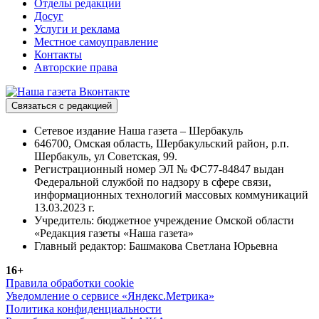
Отделы редакции
Досуг
Услуги и реклама
Местное самоуправление
Контакты
Авторские права
Связаться с редакцией
Сетевое издание Наша газета – Шербакуль
646700, Омская область, Шербакульский район, р.п.
Шербакуль, ул Советская, 99.
Регистрационный номер ЭЛ № ФС77-84847 выдан
Федеральной службой по надзору в сфере связи,
информационных технологий массовых коммуникаций
13.03.2023 г.
Учредитель: бюджетное учреждение Омской области
«Редакция газеты «Наша газета»
Главный редактор: Башмакова Светлана Юрьевна
16+
Правила обработки cookie
Уведомление о сервисе «Яндекс.Метрика»
Политика конфиденциальности