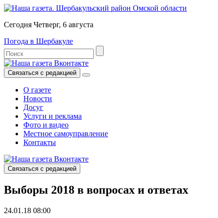
Сегодня Четверг, 6 августа
Погода в Шербакуле
Связаться с редакцией
О газете
Новости
Досуг
Услуги и реклама
Фото и видео
Местное самоуправление
Контакты
Связаться с редакцией
Выборы 2018 в вопросах и ответах
24.01.18 08:00