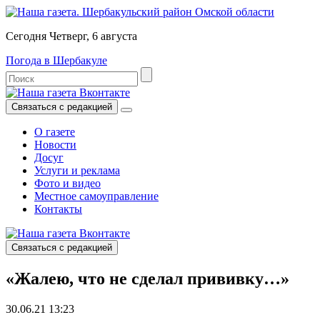
Сегодня Четверг, 6 августа
Погода в Шербакуле
Связаться с редакцией
О газете
Новости
Досуг
Услуги и реклама
Фото и видео
Местное самоуправление
Контакты
Связаться с редакцией
«Жалею, что не сделал прививку…»
30.06.21 13:23