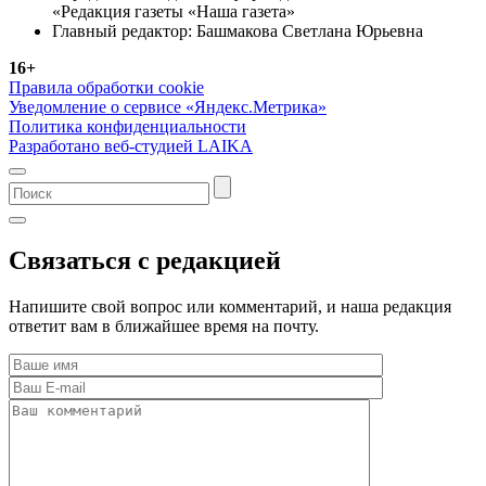
«Редакция газеты «Наша газета»
Главный редактор: Башмакова Светлана Юрьевна
16+
Правила обработки cookie
Уведомление о сервисе «Яндекс.Метрика»
Политика конфиденциальности
Разработано веб-студией LAIKA
Связаться с редакцией
Напишите свой вопрос или комментарий, и наша редакция
ответит вам в ближайшее время на почту.