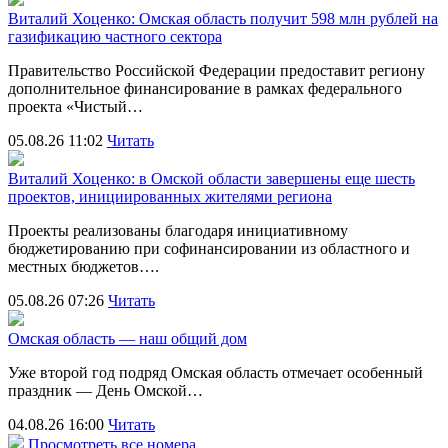
Виталий Хоценко: Омская область получит 598 млн рублей на
газификацию частного сектора
Правительство Российской Федерации предоставит региону
дополнительное финансирование в рамках федерального
проекта «Чистый…
05.08.26 11:02
Читать
Виталий Хоценко: в Омской области завершены еще шесть
проектов, инициированных жителями региона
Проекты реализованы благодаря инициативному
бюджетированию при софинансировании из областного и
местных бюджетов….
05.08.26 07:26
Читать
Омская область — наш общий дом
Уже второй год подряд Омская область отмечает особенный
праздник — День Омской…
04.08.26 16:00
Читать
Просмотреть все номера