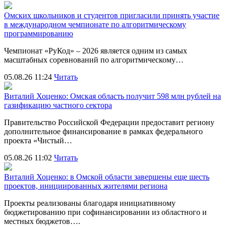
Омских школьников и студентов пригласили принять участие
в международном чемпионате по алгоритмическому
программированию
Чемпионат «РуКод» – 2026 является одним из самых
масштабных соревнований по алгоритмическому…
05.08.26 11:24
Читать
Виталий Хоценко: Омская область получит 598 млн рублей на
газификацию частного сектора
Правительство Российской Федерации предоставит региону
дополнительное финансирование в рамках федерального
проекта «Чистый…
05.08.26 11:02
Читать
Виталий Хоценко: в Омской области завершены еще шесть
проектов, инициированных жителями региона
Проекты реализованы благодаря инициативному
бюджетированию при софинансировании из областного и
местных бюджетов….