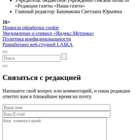
Учредитель: бюджетное учреждение Омской области
«Редакция газеты «Наша газета»
Главный редактор: Башмакова Светлана Юрьевна
16+
Правила обработки cookie
Уведомление о сервисе «Яндекс.Метрика»
Политика конфиденциальности
Разработано веб-студией LAIKA
Связаться с редакцией
Напишите свой вопрос или комментарий, и наша редакция
ответит вам в ближайшее время на почту.