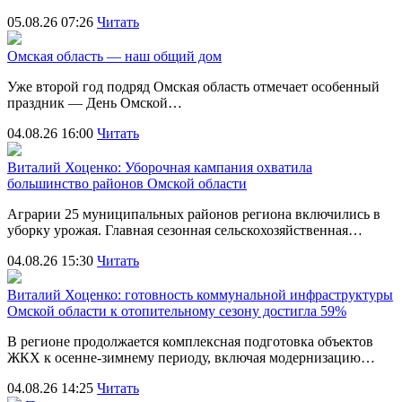
05.08.26 07:26
Читать
Омская область — наш общий дом
Уже второй год подряд Омская область отмечает особенный
праздник — День Омской…
04.08.26 16:00
Читать
Виталий Хоценко: Уборочная кампания охватила
большинство районов Омской области
Аграрии 25 муниципальных районов региона включились в
уборку урожая. Главная сезонная сельскохозяйственная…
04.08.26 15:30
Читать
Виталий Хоценко: готовность коммунальной инфраструктуры
Омской области к отопительному сезону достигла 59%
В регионе продолжается комплексная подготовка объектов
ЖКХ к осенне-зимнему периоду, включая модернизацию…
04.08.26 14:25
Читать