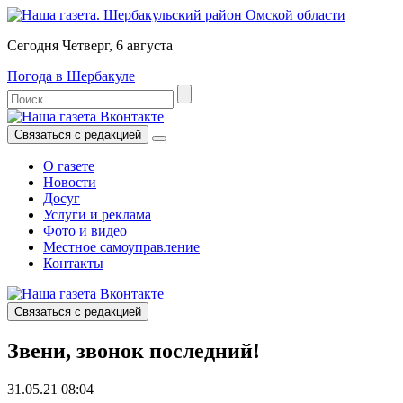
Сегодня Четверг, 6 августа
Погода в Шербакуле
Связаться с редакцией
О газете
Новости
Досуг
Услуги и реклама
Фото и видео
Местное самоуправление
Контакты
Связаться с редакцией
Звени, звонок последний!
31.05.21 08:04