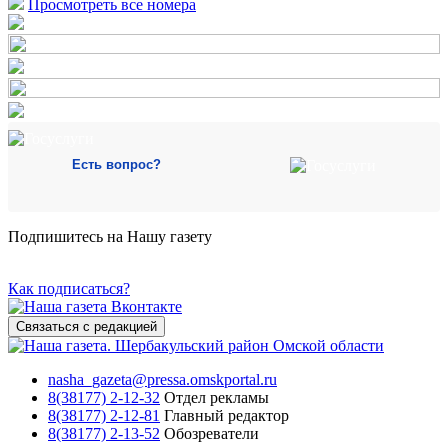
Просмотреть все номера
Есть вопрос?
Подпишитесь на Нашу газету
Как подписаться?
Связаться с редакцией
nasha_gazeta@pressa.omskportal.ru
8(38177) 2-12-32
Отдел рекламы
8(38177) 2-12-81
Главный редактор
8(38177) 2-13-52
Обозреватели