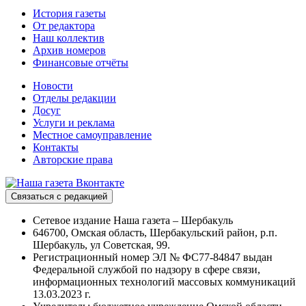
История газеты
От редактора
Наш коллектив
Архив номеров
Финансовые отчёты
Новости
Отделы редакции
Досуг
Услуги и реклама
Местное самоуправление
Контакты
Авторские права
Связаться с редакцией
Сетевое издание Наша газета – Шербакуль
646700, Омская область, Шербакульский район, р.п.
Шербакуль, ул Советская, 99.
Регистрационный номер ЭЛ № ФС77-84847 выдан
Федеральной службой по надзору в сфере связи,
информационных технологий массовых коммуникаций
13.03.2023 г.