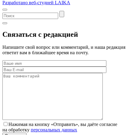
Разработано веб-студией LAIKA
Связаться с редакцией
Напишите свой вопрос или комментарий, и наша редакция
ответит вам в ближайшее время на почту.
Нажимая на кнопку «Отправить», вы даёте согласие
на обработку
персональных данных