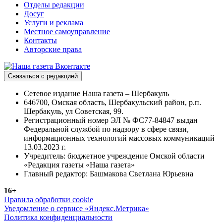
Отделы редакции
Досуг
Услуги и реклама
Местное самоуправление
Контакты
Авторские права
Связаться с редакцией
Сетевое издание Наша газета – Шербакуль
646700, Омская область, Шербакульский район, р.п.
Шербакуль, ул Советская, 99.
Регистрационный номер ЭЛ № ФС77-84847 выдан
Федеральной службой по надзору в сфере связи,
информационных технологий массовых коммуникаций
13.03.2023 г.
Учредитель: бюджетное учреждение Омской области
«Редакция газеты «Наша газета»
Главный редактор: Башмакова Светлана Юрьевна
16+
Правила обработки cookie
Уведомление о сервисе «Яндекс.Метрика»
Политика конфиденциальности