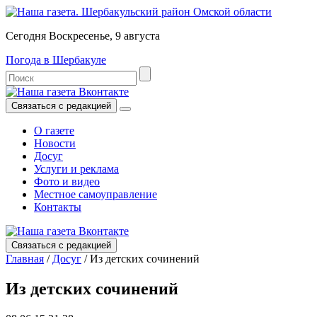
Сегодня Воскресенье, 9 августа
Погода в Шербакуле
Связаться с редакцией
О газете
Новости
Досуг
Услуги и реклама
Фото и видео
Местное самоуправление
Контакты
Связаться с редакцией
Главная
/
Досуг
/
Из детских сочинений
Из детских сочинений