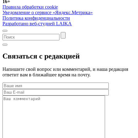
16+
Правила обработки cookie
Уведомление о сервисе «Яндекс.Метрика»
Политика конфиденциальности
Разработано веб-студией LAIKA
Связаться с редакцией
Напишите свой вопрос или комментарий, и наша редакция
ответит вам в ближайшее время на почту.