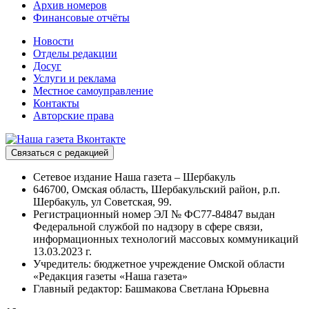
Архив номеров
Финансовые отчёты
Новости
Отделы редакции
Досуг
Услуги и реклама
Местное самоуправление
Контакты
Авторские права
Связаться с редакцией
Сетевое издание Наша газета – Шербакуль
646700, Омская область, Шербакульский район, р.п.
Шербакуль, ул Советская, 99.
Регистрационный номер ЭЛ № ФС77-84847 выдан
Федеральной службой по надзору в сфере связи,
информационных технологий массовых коммуникаций
13.03.2023 г.
Учредитель: бюджетное учреждение Омской области
«Редакция газеты «Наша газета»
Главный редактор: Башмакова Светлана Юрьевна