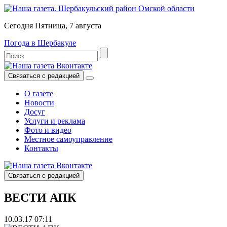
Сегодня Пятница, 7 августа
Погода в Шербакуле
Связаться с редакцией
О газете
Новости
Досуг
Услуги и реклама
Фото и видео
Местное самоуправление
Контакты
Связаться с редакцией
ВЕСТИ АПК
10.03.17 07:11