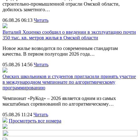
строительно‑промышленной отрасли Омской области,
добилось заметного…
06.08.26 06:13
Читать
Виталий Хоценко сообщил о введении в эксплуатацию почти
350 тыс. кв. метров жилья в Омской области
Новое жилье возводится по современным стандартам
качества. В первом полугодии 2026 года…
05.08.26 14:56
Читать
Омских школьников и студентов пригласили принять участие
в международном чемпионате по алгоритмическому
программированию
Чемпионат «РуКод» – 2026 является одним из самых
масштабных соревнований по алгоритмическому…
05.08.26 11:24
Читать
Просмотреть все номера